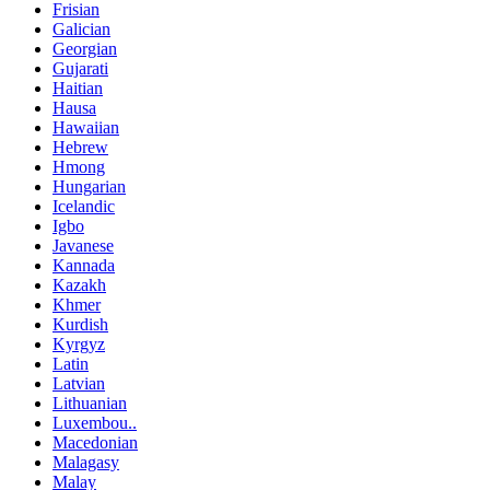
Frisian
Galician
Georgian
Gujarati
Haitian
Hausa
Hawaiian
Hebrew
Hmong
Hungarian
Icelandic
Igbo
Javanese
Kannada
Kazakh
Khmer
Kurdish
Kyrgyz
Latin
Latvian
Lithuanian
Luxembou..
Macedonian
Malagasy
Malay